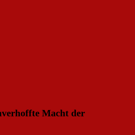
nverhoffte Macht der