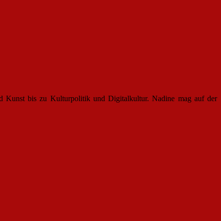
d Kunst bis zu Kulturpolitik und Digitalkultur. Nadine mag auf der