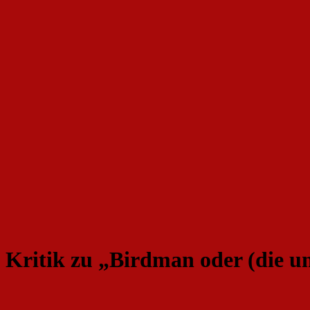
Kritik zu „Birdman oder (die u