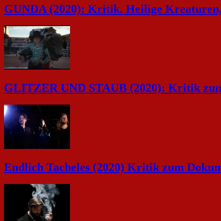
GUNDA (2020): Kritik. Heilige Kreaturen, 
GLITZER UND STAUB (2020): Kritik zum D
Endlich Tacheles (2020) Kritik zum Dokum