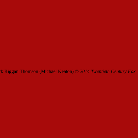
ld: Riggan Thomson (Michael Keaton)
© 2014 Twentieth Century Fox