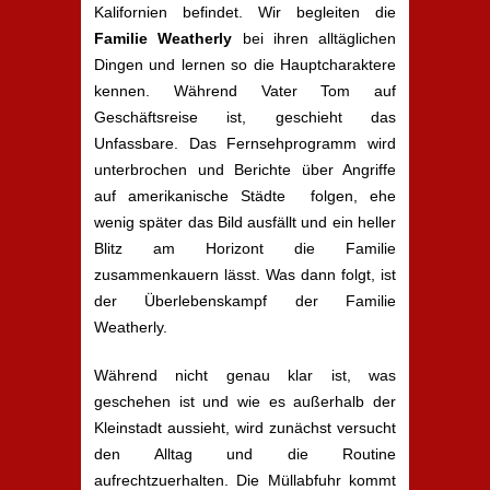
Kalifornien befindet. Wir begleiten die
Familie Weatherly
bei ihren alltäglichen
Dingen und lernen so die Hauptcharaktere
kennen. Während Vater Tom auf
Geschäftsreise ist, geschieht das
Unfassbare. Das Fernsehprogramm wird
unterbrochen und Berichte über Angriffe
auf amerikanische Städte folgen, ehe
wenig später das Bild ausfällt und ein heller
Blitz am Horizont die Familie
zusammenkauern lässt. Was dann folgt, ist
der Überlebenskampf der Familie
Weatherly.
Während nicht genau klar ist, was
geschehen ist und wie es außerhalb der
Kleinstadt aussieht, wird zunächst versucht
den Alltag und die Routine
aufrechtzuerhalten. Die Müllabfuhr kommt