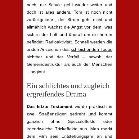
noch, die Schule geht wieder weiter und
doch ist alles anders. Tom ist noch nicht
zurückgekehrt, der Strom geht nicht und
allmählich wächst die Angst vor dem, was
sich in der Luft und überall um sie herum
befindet: Radioaktivität. Schnell werden die
ersten Anzeichen des
schleichenden Todes
sichtbar und der Verfall – sowohl der
Gemeindestruktur als auch der Menschen
– beginnt.
Ein schlichtes und zugleich
ergreifendes Drama
Das letzte Testament
wurde praktisch in
zwei Straßenzügen gedreht und kommt
gänzlich ohne Spezialeffekte oder
irgendwelche Trickeffekte aus. Man merkt
dem Film sein Entstehungsjahr an und