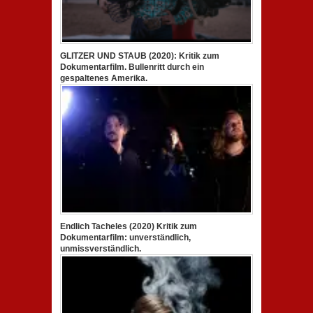
GLITZER UND STAUB (2020): Kritik zum
Dokumentarfilm. Bullenritt durch ein
gespaltenes Amerika.
Endlich Tacheles (2020) Kritik zum
Dokumentarfilm: unverständlich,
unmissverständlich.