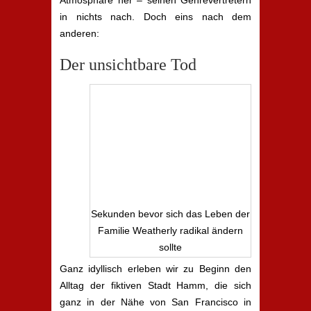
Atmosphäre her – seinen Genrevertretern
in nichts nach. Doch eins nach dem
anderen:
Der unsichtbare Tod
Sekunden bevor sich das Leben der
Familie Weatherly radikal ändern
sollte
Ganz idyllisch erleben wir zu Beginn den
Alltag der fiktiven Stadt Hamm, die sich
ganz in der Nähe von San Francisco in