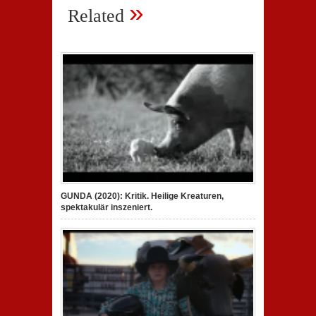
»
Related
GUNDA (2020): Kritik. Heilige Kreaturen,
spektakulär inszeniert.