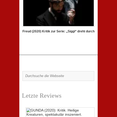
Freud (2020) Kritik zur Serie: „Siggi“ dreht durch
Letzte Reviews