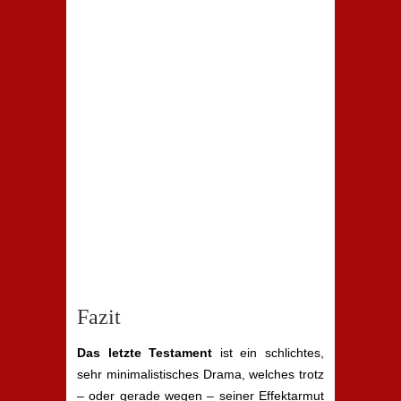
Fazit
Das letzte Testament
ist ein schlichtes,
sehr minimalistisches Drama, welches trotz
– oder gerade wegen – seiner Effektarmut