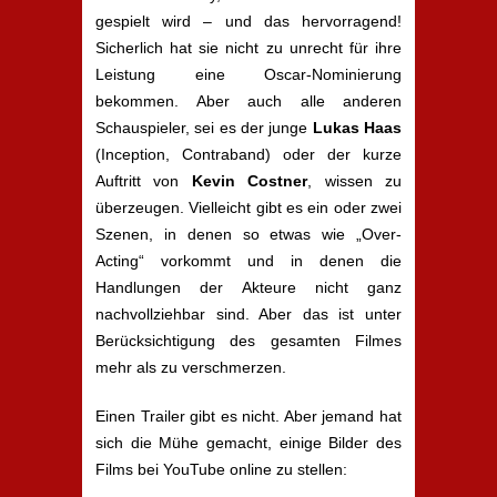
gespielt wird – und das hervorragend!
Sicherlich hat sie nicht zu unrecht für ihre
Leistung eine Oscar-Nominierung
bekommen. Aber auch alle anderen
Schauspieler, sei es der junge
Lukas Haas
(Inception, Contraband) oder der kurze
Auftritt von
Kevin Costner
, wissen zu
überzeugen. Vielleicht gibt es ein oder zwei
Szenen, in denen so etwas wie „Over-
Acting“ vorkommt und in denen die
Handlungen der Akteure nicht ganz
nachvollziehbar sind. Aber das ist unter
Berücksichtigung des gesamten Filmes
mehr als zu verschmerzen.
Einen Trailer gibt es nicht. Aber jemand hat
sich die Mühe gemacht, einige Bilder des
Films bei YouTube online zu stellen: