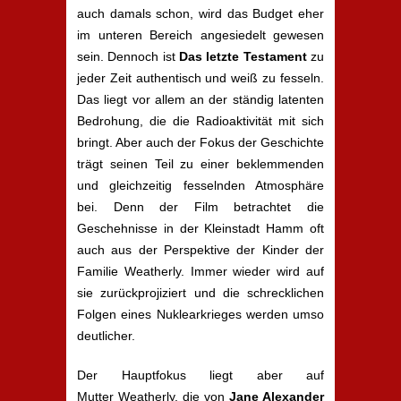
auch damals schon, wird das Budget eher
im unteren Bereich angesiedelt gewesen
sein. Dennoch ist
Das letzte Testament
zu
jeder Zeit authentisch und weiß zu fesseln.
Das liegt vor allem an der ständig latenten
Bedrohung, die die Radioaktivität mit sich
bringt. Aber auch der Fokus der Geschichte
trägt seinen Teil zu einer beklemmenden
und gleichzeitig fesselnden Atmosphäre
bei. Denn der Film betrachtet die
Geschehnisse in der Kleinstadt Hamm oft
auch aus der Perspektive der Kinder der
Familie Weatherly. Immer wieder wird auf
sie zurückprojiziert und die schrecklichen
Folgen eines Nuklearkrieges werden umso
deutlicher.
Der Hauptfokus liegt aber auf
Mutter Weatherly, die von
Jane Alexander