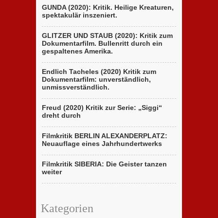
GUNDA (2020): Kritik. Heilige Kreaturen,
spektakulär inszeniert.
GLITZER UND STAUB (2020): Kritik zum
Dokumentarfilm. Bullenritt durch ein
gespaltenes Amerika.
Endlich Tacheles (2020) Kritik zum
Dokumentarfilm: unverständlich,
unmissverständlich.
Freud (2020) Kritik zur Serie: „Siggi“
dreht durch
Filmkritik BERLIN ALEXANDERPLATZ:
Neuauflage eines Jahrhundertwerks
Filmkritik SIBERIA: Die Geister tanzen
weiter
Kategorien