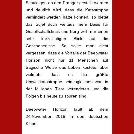
Schuldigen an den Pranger gestellt werden
und deutlich wird, dass die Katastrophe
verhindert werden hätte können, so bietet
das Sujet doch weitaus mehr Basis für
Gesellschaftskritik und Berg wirft nur einen
sehr kurzsichtigen Blick auf die
Geschehenisse. So sollte man nicht
vergessen, dass die Vorfälle der Deepwater
Horizon nicht nur 11 Menschen auf
tragische Weise das Leben kostete, aber
vielmehr dass es die größte
Umweltkatastrophe seinesgleichen war, in
der Millionen Tiere verendeten und die
Folgen bis heute zu spüren sind.
Deepwater Horizon läuft ab dem
24.November 2016 in den deutschen
Kinos.