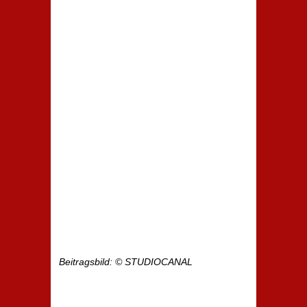
Beitragsbild: © STUDIOCANAL