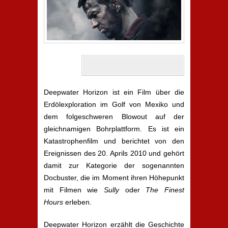
Deepwater Horizon ist ein Film über die
Erdölexploration im Golf von Mexiko und
dem folgeschweren Blowout auf der
gleichnamigen Bohrplattform. Es ist ein
Katastrophenfilm und berichtet von den
Ereignissen des 20. Aprils 2010 und gehört
damit zur Kategorie der sogenannten
Docbuster, die im Moment ihren Höhepunkt
mit Filmen wie
Sully
oder
The Finest
Hours
erleben.
Deepwater Horizon erzählt die Geschichte