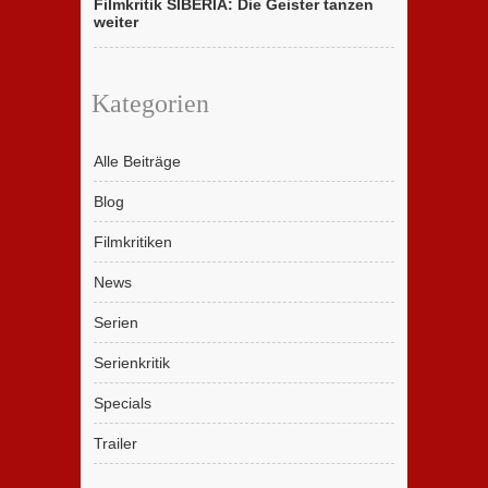
Filmkritik SIBERIA: Die Geister tanzen
weiter
Kategorien
Alle Beiträge
Blog
Filmkritiken
News
Serien
Serienkritik
Specials
Trailer