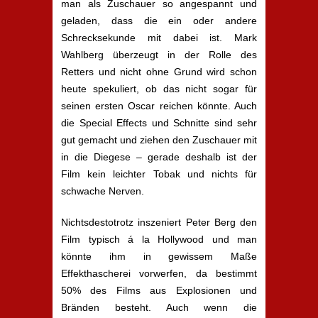
man als Zuschauer so angespannt und
geladen, dass die ein oder andere
Schrecksekunde mit dabei ist. Mark
Wahlberg überzeugt in der Rolle des
Retters und nicht ohne Grund wird schon
heute spekuliert, ob das nicht sogar für
seinen ersten Oscar reichen könnte. Auch
die Special Effects und Schnitte sind sehr
gut gemacht und ziehen den Zuschauer mit
in die Diegese – gerade deshalb ist der
Film kein leichter Tobak und nichts für
schwache Nerven.
Nichtsdestotrotz inszeniert Peter Berg den
Film typisch á la Hollywood und man
könnte ihm in gewissem Maße
Effekthascherei vorwerfen, da bestimmt
50% des Films aus Explosionen und
Bränden besteht. Auch wenn die