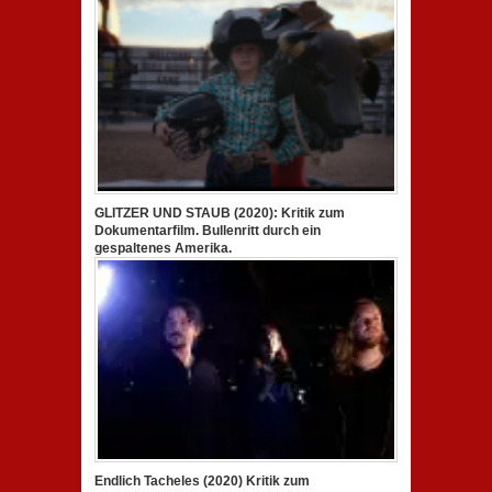
GLITZER UND STAUB (2020): Kritik zum
Dokumentarfilm. Bullenritt durch ein
gespaltenes Amerika.
Endlich Tacheles (2020) Kritik zum