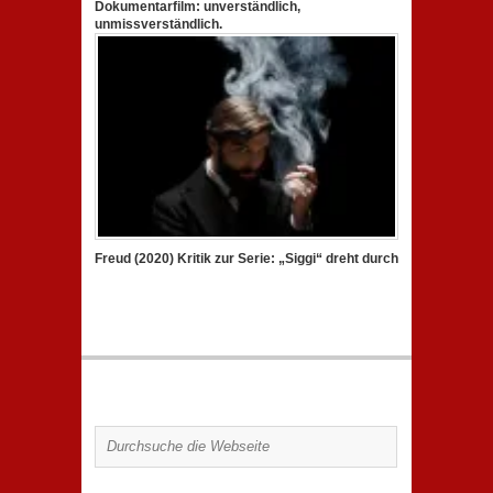
Dokumentarfilm: unverständlich,
unmissverständlich.
Freud (2020) Kritik zur Serie: „Siggi“ dreht durch