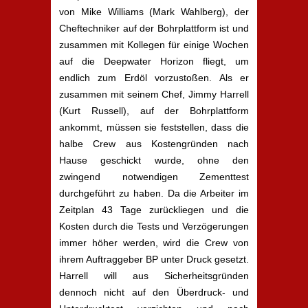
von Mike Williams (Mark Wahlberg), der
Cheftechniker auf der Bohrplattform ist und
zusammen mit Kollegen für einige Wochen
auf die Deepwater Horizon fliegt, um
endlich zum Erdöl vorzustoßen. Als er
zusammen mit seinem Chef, Jimmy Harrell
(Kurt Russell), auf der Bohrplattform
ankommt, müssen sie feststellen, dass die
halbe Crew aus Kostengründen nach
Hause geschickt wurde, ohne den
zwingend notwendigen Zementtest
durchgeführt zu haben. Da die Arbeiter im
Zeitplan 43 Tage zurückliegen und die
Kosten durch die Tests und Verzögerungen
immer höher werden, wird die Crew von
ihrem Auftraggeber BP unter Druck gesetzt.
Harrell will aus Sicherheitsgründen
dennoch nicht auf den Überdruck- und