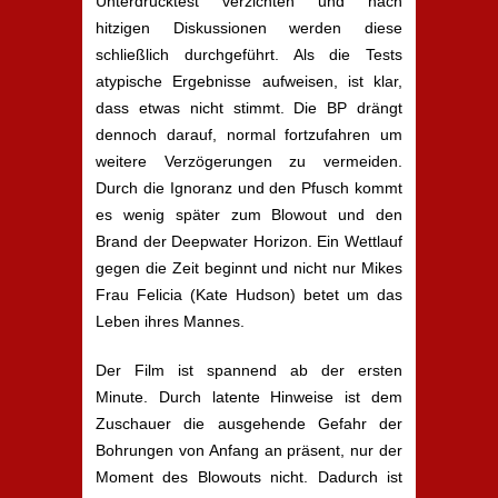
Unterdrucktest verzichten und nach
hitzigen Diskussionen werden diese
schließlich durchgeführt. Als die Tests
atypische Ergebnisse aufweisen, ist klar,
dass etwas nicht stimmt. Die BP drängt
dennoch darauf, normal fortzufahren um
weitere Verzögerungen zu vermeiden.
Durch die Ignoranz und den Pfusch kommt
es wenig später zum Blowout und den
Brand der Deepwater Horizon. Ein Wettlauf
gegen die Zeit beginnt und nicht nur Mikes
Frau Felicia (Kate Hudson) betet um das
Leben ihres Mannes.
Der Film ist spannend ab der ersten
Minute. Durch latente Hinweise ist dem
Zuschauer die ausgehende Gefahr der
Bohrungen von Anfang an präsent, nur der
Moment des Blowouts nicht. Dadurch ist