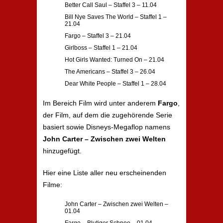
Better Call Saul – Staffel 3 – 11.04
Bill Nye Saves The World – Staffel 1 –
21.04
Fargo – Staffel 3 – 21.04
Girlboss – Staffel 1 – 21.04
Hot Girls Wanted: Turned On – 21.04
The Americans – Staffel 3 – 26.04
Dear White People – Staffel 1 – 28.04
Im Bereich Film wird unter anderem
Fargo
,
der Film, auf dem die zugehörende Serie
basiert sowie Disneys-Megaflop namens
John Carter – Zwischen zwei Welten
hinzugefügt.
Hier eine Liste aller neu erscheinenden
Filme:
John Carter – Zwischen zwei Welten –
01.04