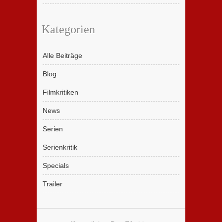
Kategorien
Alle Beiträge
Blog
Filmkritiken
News
Serien
Serienkritik
Specials
Trailer