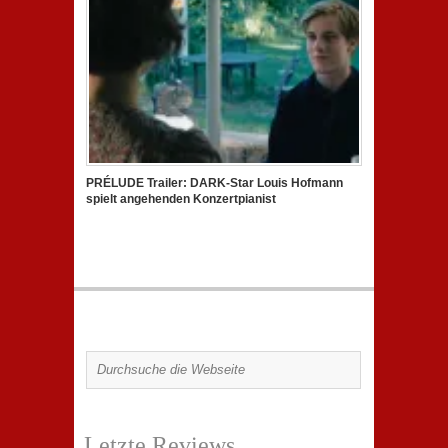
PRÉLUDE Trailer: DARK-Star Louis Hofmann
spielt angehenden Konzertpianist
Letzte Reviews