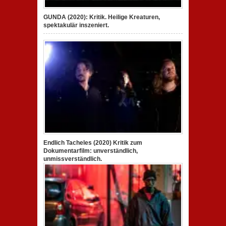
GUNDA (2020): Kritik. Heilige Kreaturen,
spektakulär inszeniert.
Endlich Tacheles (2020) Kritik zum
Dokumentarfilm: unverständlich,
unmissverständlich.