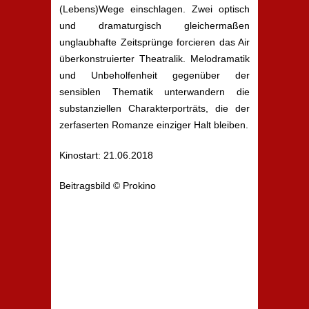
(Lebens)Wege einschlagen. Zwei optisch
und dramaturgisch gleichermaßen
unglaubhafte Zeitsprünge forcieren das Air
überkonstruierter Theatralik. Melodramatik
und Unbeholfenheit gegenüber der
sensiblen Thematik unterwandern die
substanziellen Charakterporträts, die der
zerfaserten Romanze einziger Halt bleiben.
Kinostart: 21.06.2018
Beitragsbild © Prokino