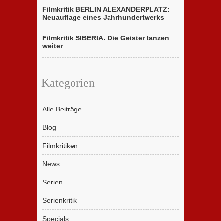
Filmkritik BERLIN ALEXANDERPLATZ:
Neuauflage eines Jahrhundertwerks
Filmkritik SIBERIA: Die Geister tanzen
weiter
Kategorien
Alle Beiträge
Blog
Filmkritiken
News
Serien
Serienkritik
Specials