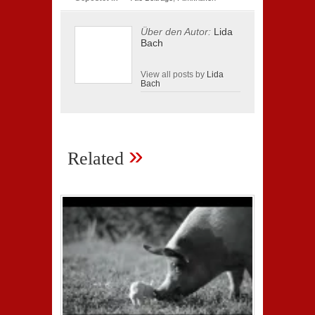
Über den Autor:
Lida
Bach
View all posts by
Lida
Bach
»
Related