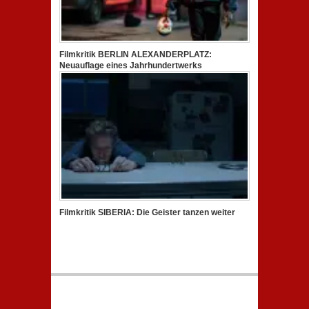
Filmkritik BERLIN ALEXANDERPLATZ:
Neuauflage eines Jahrhundertwerks
Filmkritik SIBERIA: Die Geister tanzen weiter