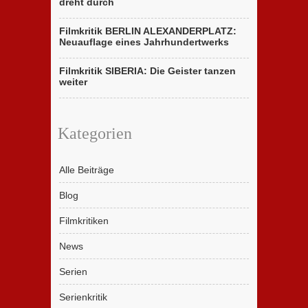
dreht durch
Filmkritik BERLIN ALEXANDERPLATZ:
Neuauflage eines Jahrhundertwerks
Filmkritik SIBERIA: Die Geister tanzen
weiter
Kategorien
Alle Beiträge
Blog
Filmkritiken
News
Serien
Serienkritik