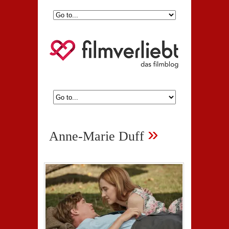
»
Anne-Marie Duff