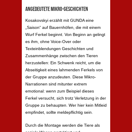
Angedeutete Mikro-Geschichten
Kosakovskyi erzählt mit GUNDA eine
„Saison“ auf Bauernhöfen, die mit einem
Wurf Ferkel beginnt. Von Beginn an gelingt
es ihm, ohne Voice-Over oder
Texteinblendungen Geschichten und
Zusammenhänge zwischen den Tieren
herzustellen: Ein Schwenk reicht, um die
Abseitigkeit eines lahmenden Ferkels von
der Gruppe anzudeuten. Diese Mikro-
Narrationen sind mitunter extrem
emotional: wenn zum Beispiel dieses
Ferkel versucht, sich trotz Verletzung in der
Gruppe zu behaupten. Wer hier kein Mitleid
empfindet, sollte meldepflichtig sein.
Durch die Montage werden die Tiere als