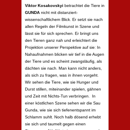
Viktor Kosakovskyi
betrachtet die Tiere in
GUNDA
nicht mit distanziert-
wissenschaftlichem Blick. Er setzt sie nach
allen Regeln der Filmkunst in Szene und
lässt sie für sich sprechen. Er bringt uns
den Tieren ganz nah und erleichtert die
Projektion unserer Perspektive auf sie: In
Nahaufnahmen blicken wir tief in die Augen
der Tiere und es scheint zwangsläufig, als
dächten sie nach. Man kann nicht anders,
als sich zu fragen, was in ihnen vorgeht.
Wir sehen die Tiere, wie sie Hunger und
Durst stillen, miteinander spielen, gähnen
und Zeit mit Nichts-Tun verbringen. In
einer köstlichen Szene sehen wir die Sau
Gunda, wie sie sich tiefenentspannt im
Schlamm suhlt. Noch halb dösend erhebt
sie sich und taumelt gegen einen