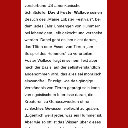
verstorbene US-amerikanische
Schriftsteller
David Foster Wallace
seinen
Besuch des „Maine Lobster Festivals“, bei
dem jedes Jahr Unmengen von Hummern
bei lebendigem Leib gekocht und verspeist
werden. Dabei geht es ihm nicht darum,
das Töten oder Essen von Tieren „am
Beispiel des Hummers“ zu verurteilen.
Foster Wallace fragt in seinem Text aber
nach der Basis, auf der selbstverständlich
angenommen wird, das alles sei moralisch
einwandfrei. Er zeigt, wie das gängige
Verständnis von Tieren geprägt sein kann
von egoistischem Interesse daran, die
Kreaturen zu Genusszwecken ohne
schlechtes Gewissen vielleicht zu quälen:
„Eigentlich weiß jeder, was ein Hummer ist.
Aber wie so oft ist das Wissen über dieses