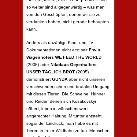
so weiter sind allgegenwärtig – was man
von den Geschöpfen, denen wir sie zu
verdanken haben, nicht gerade behaupten
kann.
Anders als unzählige Kino- und TV-
Dokumentationen nicht erst seit
Erwin
Wagenhofers WE FEED THE WORLD
(2005) oder
Nikolaus Geyerhalters
UNSER TÄGLICH BROT
(2005)
demonstriert
GUNDA
aber nicht unseren
verschwenderischen und brutalen Umgang
mit diesen Tieren. Die Schweine, Hühner
und Rinder, denen sich Kosakovskyi
nähert, leben in wünschenswert
artgerechter Haltung. Mitunter entsteht
sogar der Eindruck, man habe es mit
Tieren in freier Wildbahn zu tun. Menschen