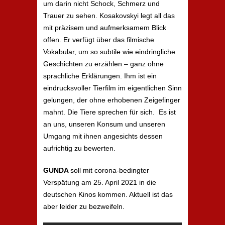
um darin nicht Schock, Schmerz und
Trauer zu sehen. Kosakovskyi legt all das
mit präzisem und aufmerksamem Blick
offen. Er verfügt über das filmische
Vokabular, um so subtile wie eindringliche
Geschichten zu erzählen – ganz ohne
sprachliche Erklärungen. Ihm ist ein
eindrucksvoller Tierfilm im eigentlichen Sinn
gelungen, der ohne erhobenen Zeigefinger
mahnt. Die Tiere sprechen für sich. Es ist
an uns, unseren Konsum und unseren
Umgang mit ihnen angesichts dessen
aufrichtig zu bewerten.
GUNDA
soll mit corona-bedingter
Verspätung am 25. April 2021 in die
deutschen Kinos kommen. Aktuell ist das
aber leider zu bezweifeln.