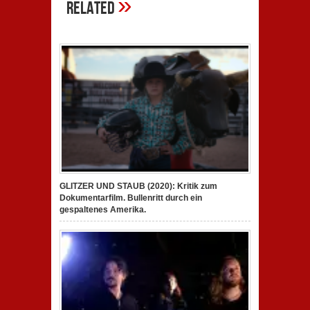
»
Related
GLITZER UND STAUB (2020): Kritik zum
Dokumentarfilm. Bullenritt durch ein
gespaltenes Amerika.