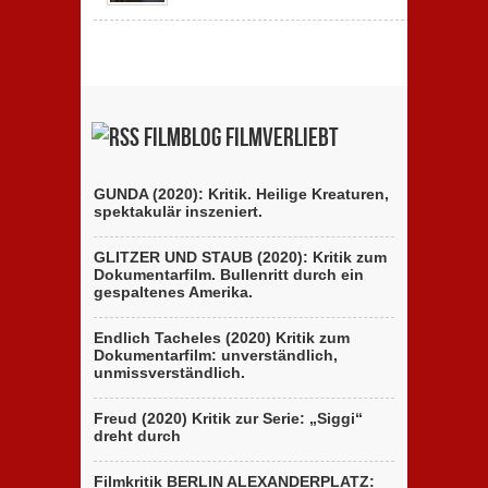
Filmblog filmverliebt
GUNDA (2020): Kritik. Heilige Kreaturen,
spektakulär inszeniert.
GLITZER UND STAUB (2020): Kritik zum
Dokumentarfilm. Bullenritt durch ein
gespaltenes Amerika.
Endlich Tacheles (2020) Kritik zum
Dokumentarfilm: unverständlich,
unmissverständlich.
Freud (2020) Kritik zur Serie: „Siggi“
dreht durch
Filmkritik BERLIN ALEXANDERPLATZ: