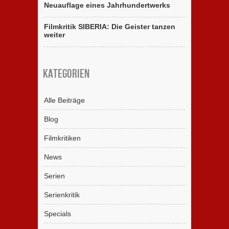
Neuauflage eines Jahrhundertwerks
Filmkritik SIBERIA: Die Geister tanzen
weiter
Kategorien
Alle Beiträge
Blog
Filmkritiken
News
Serien
Serienkritik
Specials