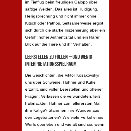
im Tiefflug beim freudigen Galopp über
saftige Weiden. Das alles ist Huldigung,
Heiligsprechung und nicht immer ohne
Kitsch oder Pathos. Seltsamerweise ergibt
sich durch die starke Inszenierung aber ein
Gefühl hoher Authentizität und ein klarer
Blick auf die Tiere und ihr Verhalten.
Leerstellen zu füllen – und wenig
Interpretationsspielraum
Die Geschichten, die Viktor Kosakovskyi
uns über Schweine, Hühner und Kühe
erzählt, sind voller Leerstellen und offener
Fragen: Verlassen die verwundeten, teils
halbnackten Hühner zum allerersten Mal
ihre Käfige? Stammen ihre Wunden aus
den Legebatterien? Wie viele Ferkel eines
Wurfs überleben und wie alt sind sie, wenn