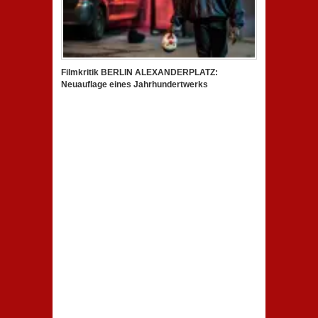
Filmkritik BERLIN ALEXANDERPLATZ:
Neuauflage eines Jahrhundertwerks