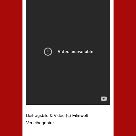
Beitragsbild & Video (c) Filmwelt
Verleihagentur.