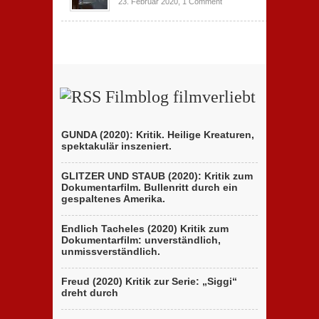
23. Februar 2020,
1 Comment
Filmblog filmverliebt
GUNDA (2020): Kritik. Heilige Kreaturen,
spektakulär inszeniert.
GLITZER UND STAUB (2020): Kritik zum
Dokumentarfilm. Bullenritt durch ein
gespaltenes Amerika.
Endlich Tacheles (2020) Kritik zum
Dokumentarfilm: unverständlich,
unmissverständlich.
Freud (2020) Kritik zur Serie: „Siggi“
dreht durch