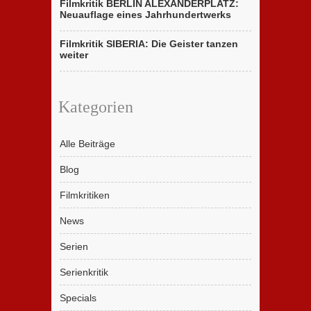
Filmkritik BERLIN ALEXANDERPLATZ:
Neuauflage eines Jahrhundertwerks
Filmkritik SIBERIA: Die Geister tanzen
weiter
Kategorien
Alle Beiträge
Blog
Filmkritiken
News
Serien
Serienkritik
Specials