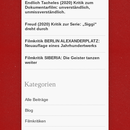
Endlich Tacheles (2020) Kritik zum
Dokumentarfilm: unverständlich,
unmissverständlich.
Freud (2020) Kritik zur Serie: „Siggi“
dreht durch
Filmkritik BERLIN ALEXANDERPLATZ:
Neuauflage eines Jahrhundertwerks
Filmkritik SIBERIA: Die Geister tanzen
weiter
Kategorien
Alle Beiträge
Blog
Filmkritiken