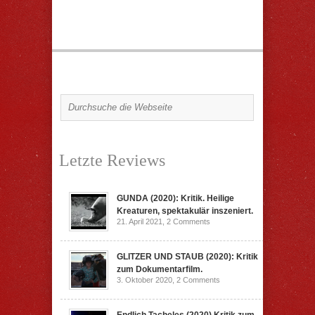
Letzte Reviews
GUNDA (2020): Kritik. Heilige
Kreaturen, spektakulär inszeniert.
21. April 2021,
2 Comments
GLITZER UND STAUB (2020): Kritik
zum Dokumentarfilm.
3. Oktober 2020,
2 Comments