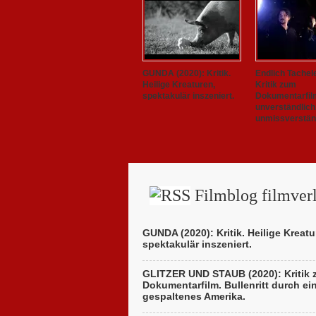
GUNDA (2020): Kritik.
Endlich Tachel
Heilige Kreaturen,
Kritik zum
spektakulär inszeniert.
Dokumentarfil
unverständlich
unmissverständ
Filmblog filmverl
GUNDA (2020): Kritik. Heilige Kreatu
spektakulär inszeniert.
GLITZER UND STAUB (2020): Kritik
Dokumentarfilm. Bullenritt durch ei
gespaltenes Amerika.