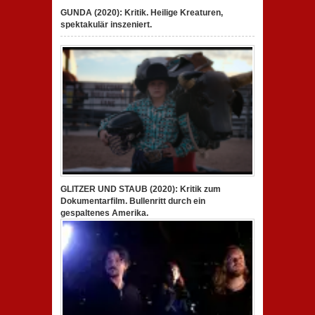
GUNDA (2020): Kritik. Heilige Kreaturen,
spektakulär inszeniert.
GLITZER UND STAUB (2020): Kritik zum
Dokumentarfilm. Bullenritt durch ein
gespaltenes Amerika.