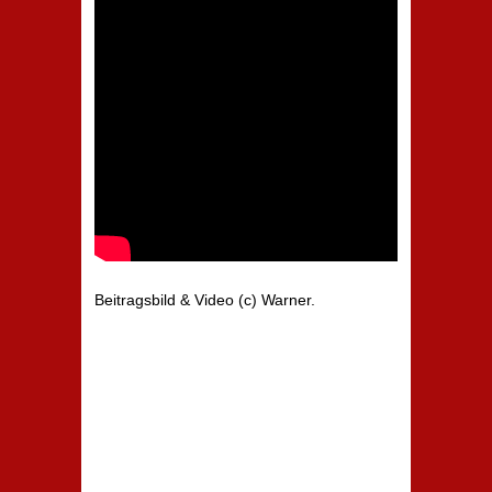
Beitragsbild & Video (c) Warner.