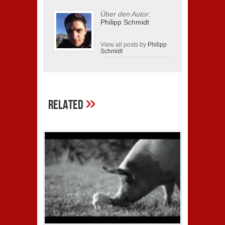
Über den Autor:
Philipp Schmidt
View all posts by
Philipp
Schmidt
»
Related