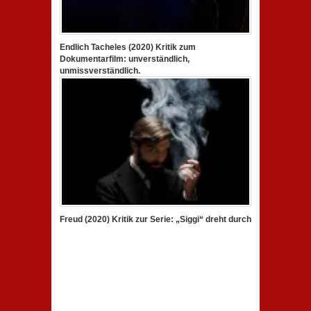
Endlich Tacheles (2020) Kritik zum
Dokumentarfilm: unverständlich,
unmissverständlich.
Freud (2020) Kritik zur Serie: „Siggi“ dreht durch