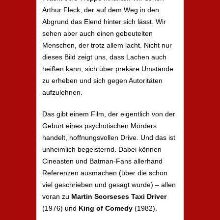
Arthur Fleck, der auf dem Weg in den
Abgrund das Elend hinter sich lässt. Wir
sehen aber auch einen gebeutelten
Menschen, der trotz allem lacht. Nicht nur
dieses Bild zeigt uns, dass Lachen auch
heißen kann, sich über prekäre Umstände
zu erheben und sich gegen Autoritäten
aufzulehnen.
Das gibt einem Film, der eigentlich von der
Geburt eines psychotischen Mörders
handelt, hoffnungsvollen Drive. Und das ist
unheimlich begeisternd. Dabei können
Cineasten und Batman-Fans allerhand
Referenzen ausmachen (über die schon
viel geschrieben und gesagt wurde) – allen
voran zu
Martin Scorseses Taxi Driver
(1976) und
King of Comedy
(1982).