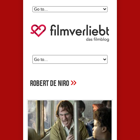
»
Robert De Niro