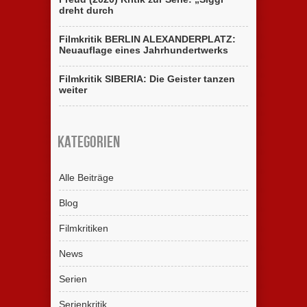
dreht durch
Filmkritik BERLIN ALEXANDERPLATZ:
Neuauflage eines Jahrhundertwerks
Filmkritik SIBERIA: Die Geister tanzen
weiter
Kategorien
Alle Beiträge
Blog
Filmkritiken
News
Serien
Serienkritik