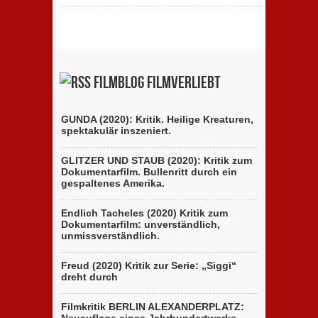
Filmblog filmverliebt
GUNDA (2020): Kritik. Heilige Kreaturen,
spektakulär inszeniert.
GLITZER UND STAUB (2020): Kritik zum
Dokumentarfilm. Bullenritt durch ein
gespaltenes Amerika.
Endlich Tacheles (2020) Kritik zum
Dokumentarfilm: unverständlich,
unmissverständlich.
Freud (2020) Kritik zur Serie: „Siggi“
dreht durch
Filmkritik BERLIN ALEXANDERPLATZ: