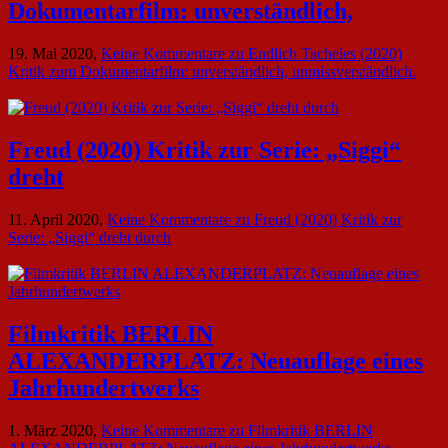
Dokumentarfilm: unverständlich,
19. Mai 2020,
Keine Kommentare
zu Endlich Tacheles (2020)
Kritik zum Dokumentarfilm: unverständlich, unmissverständlich.
Freud (2020) Kritik zur Serie: „Siggi“
dreht
11. April 2020,
Keine Kommentare
zu Freud (2020) Kritik zur
Serie: „Siggi“ dreht durch
Filmkritik BERLIN
ALEXANDERPLATZ: Neuauflage eines
Jahrhundertwerks
1. März 2020,
Keine Kommentare
zu Filmkritik BERLIN