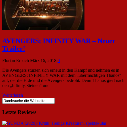
AVENGERS: INFINITY WAR – Neuer
Trailer!
Florian Erbach
März 16, 2018
0
Die Avengers stürzen sich erneut in den Kampf und nehmen es in
AVENGERS: INFINITY WAR mit dem „übermächtigen Thanos“
auf, der die Erde und die Avengers bedroht. Denn Thanos giert nach
den „Infinity-Steinen“ und
Weiterlesen
»
Letzte Reviews