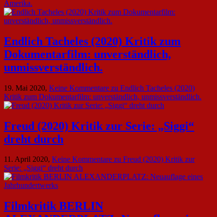
Amerika.
Endlich Tacheles (2020) Kritik zum
Dokumentarfilm: unverständlich,
unmissverständlich.
19. Mai 2020,
Keine Kommentare
zu Endlich Tacheles (2020)
Kritik zum Dokumentarfilm: unverständlich, unmissverständlich.
Freud (2020) Kritik zur Serie: „Siggi“
dreht durch
11. April 2020,
Keine Kommentare
zu Freud (2020) Kritik zur
Serie: „Siggi“ dreht durch
Filmkritik BERLIN