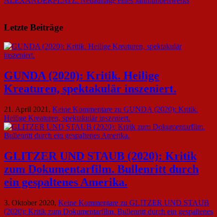
ALEXANDERPLATZ: Neuauflage eines Jahrhundertwerks
Letzte Beiträge
GUNDA (2020): Kritik. Heilige
Kreaturen, spektakulär inszeniert.
21. April 2021,
Keine Kommentare
zu GUNDA (2020): Kritik.
Heilige Kreaturen, spektakulär inszeniert.
GLITZER UND STAUB (2020): Kritik
zum Dokumentarfilm. Bullenritt durch
ein gespaltenes Amerika.
3. Oktober 2020,
Keine Kommentare
zu GLITZER UND STAUB
(2020): Kritik zum Dokumentarfilm. Bullenritt durch ein gespaltenes