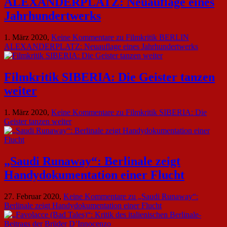
ALEXANDERPLATZ: Neuauflage eines
Jahrhundertwerks
1. März 2020,
Keine Kommentare
zu Filmkritik BERLIN
ALEXANDERPLATZ: Neuauflage eines Jahrhundertwerks
Filmkritik SIBERIA: Die Geister tanzen
weiter
1. März 2020,
Keine Kommentare
zu Filmkritik SIBERIA: Die
Geister tanzen weiter
„Saudi Runaway“: Berlinale zeigt
Handydokumentation einer Flucht
27. Februar 2020,
Keine Kommentare
zu „Saudi Runaway“:
Berlinale zeigt Handydokumentation einer Flucht