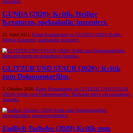
GUNDA (2020): Kritik. Heilige
Kreaturen, spektakulär inszeniert.
21. April 2021,
Keine Kommentare
zu GUNDA (2020): Kritik.
Heilige Kreaturen, spektakulär inszeniert.
GLITZER UND STAUB (2020): Kritik
zum Dokumentarfilm.
3. Oktober 2020,
Keine Kommentare
zu GLITZER UND STAUB
(2020): Kritik zum Dokumentarfilm. Bullenritt durch ein gespaltenes
Amerika.
Endlich Tacheles (2020) Kritik zum