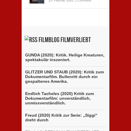
23. Februar 2020,
1 Comment
Filmblog filmverliebt
GUNDA (2020): Kritik. Heilige Kreaturen,
spektakulär inszeniert.
GLITZER UND STAUB (2020): Kritik zum
Dokumentarfilm. Bullenritt durch ein
gespaltenes Amerika.
Endlich Tacheles (2020) Kritik zum
Dokumentarfilm: unverständlich,
unmissverständlich.
Freud (2020) Kritik zur Serie: „Siggi“
dreht durch