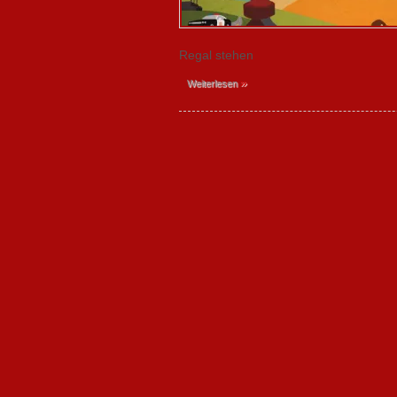
Regal stehen
»
Weiterlesen