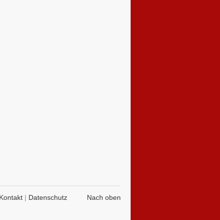
Kontakt
|
Datenschutz
Nach oben