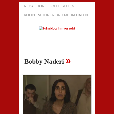
REDAKTION
TOLLE SEITEN
KOOPERATIONEN UND MEDIA DATEN
»
Bobby Naderi