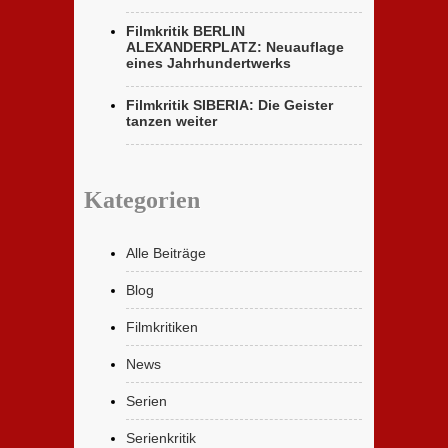
Filmkritik BERLIN
ALEXANDERPLATZ: Neuauflage
eines Jahrhundertwerks
Filmkritik SIBERIA: Die Geister
tanzen weiter
Kategorien
Alle Beiträge
Blog
Filmkritiken
News
Serien
Serienkritik