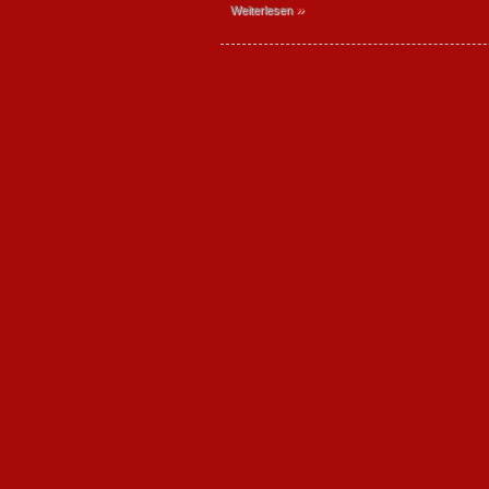
»
Weiterlesen