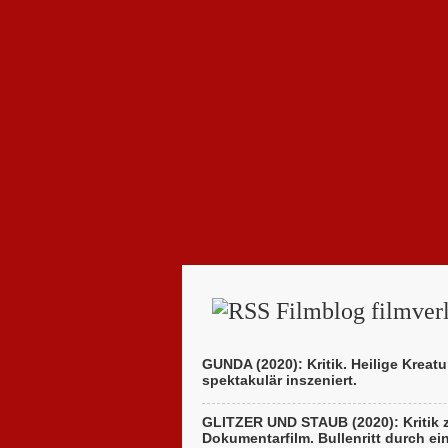
Filmblog filmverl
GUNDA (2020): Kritik. Heilige Kreatu
spektakulär inszeniert.
GLITZER UND STAUB (2020): Kritik
Dokumentarfilm. Bullenritt durch ei