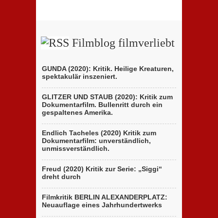
Filmblog filmverliebt
GUNDA (2020): Kritik. Heilige Kreaturen,
spektakulär inszeniert.
GLITZER UND STAUB (2020): Kritik zum
Dokumentarfilm. Bullenritt durch ein
gespaltenes Amerika.
Endlich Tacheles (2020) Kritik zum
Dokumentarfilm: unverständlich,
unmissverständlich.
Freud (2020) Kritik zur Serie: „Siggi“
dreht durch
Filmkritik BERLIN ALEXANDERPLATZ:
Neuauflage eines Jahrhundertwerks