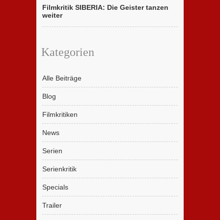
Filmkritik SIBERIA: Die Geister tanzen
weiter
Kategorien
Alle Beiträge
Blog
Filmkritiken
News
Serien
Serienkritik
Specials
Trailer