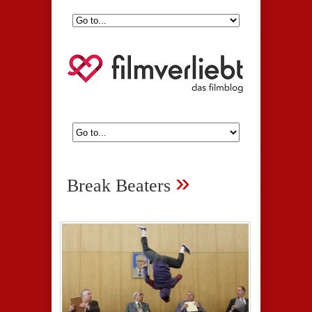
»
Break Beaters