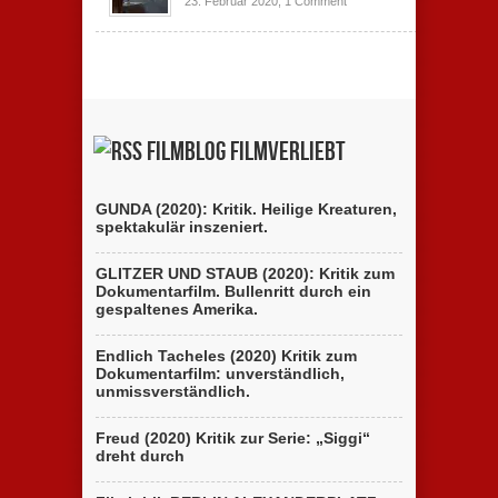
23. Februar 2020,
1 Comment
Filmblog filmverliebt
GUNDA (2020): Kritik. Heilige Kreaturen,
spektakulär inszeniert.
GLITZER UND STAUB (2020): Kritik zum
Dokumentarfilm. Bullenritt durch ein
gespaltenes Amerika.
Endlich Tacheles (2020) Kritik zum
Dokumentarfilm: unverständlich,
unmissverständlich.
Freud (2020) Kritik zur Serie: „Siggi“
dreht durch