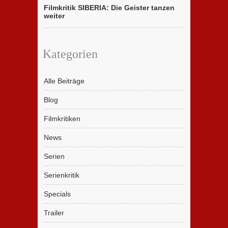
Filmkritik SIBERIA: Die Geister tanzen
weiter
Kategorien
Alle Beiträge
Blog
Filmkritiken
News
Serien
Serienkritik
Specials
Trailer