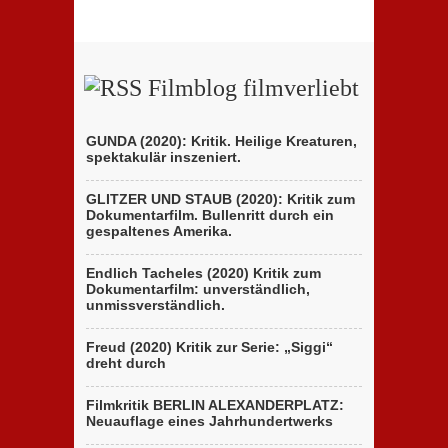
Filmblog filmverliebt
GUNDA (2020): Kritik. Heilige Kreaturen,
spektakulär inszeniert.
GLITZER UND STAUB (2020): Kritik zum
Dokumentarfilm. Bullenritt durch ein
gespaltenes Amerika.
Endlich Tacheles (2020) Kritik zum
Dokumentarfilm: unverständlich,
unmissverständlich.
Freud (2020) Kritik zur Serie: „Siggi“
dreht durch
Filmkritik BERLIN ALEXANDERPLATZ:
Neuauflage eines Jahrhundertwerks