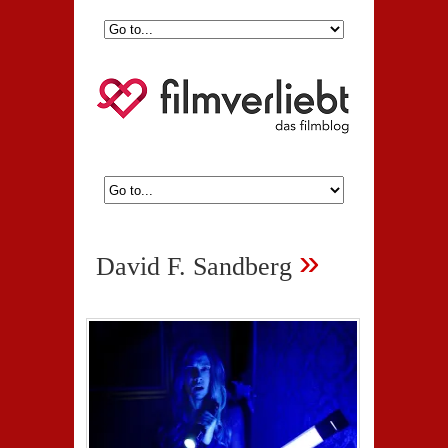
»
David F. Sandberg