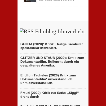
Filmblog filmverliebt
GUNDA (2020): Kritik. Heilige Kreaturen,
spektakulär inszeniert.
GLITZER UND STAUB (2020): Kritik zum
Dokumentarfilm. Bullenritt durch ein
gespaltenes Amerika.
Endlich Tacheles (2020) Kritik zum
Dokumentarfilm: unverständlich,
unmissverständlich.
Freud (2020) Kritik zur Serie: „Siggi“
dreht durch