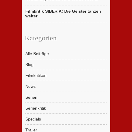
Filmkritik SIBERIA: Die Geister tanzen
weiter
Kategorien
Alle Beiträge
Blog
Filmkritiken
News
Serien
Serienkritik
Specials
Trailer