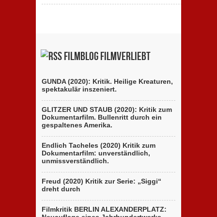
Filmblog filmverliebt
GUNDA (2020): Kritik. Heilige Kreaturen,
spektakulär inszeniert.
GLITZER UND STAUB (2020): Kritik zum
Dokumentarfilm. Bullenritt durch ein
gespaltenes Amerika.
Endlich Tacheles (2020) Kritik zum
Dokumentarfilm: unverständlich,
unmissverständlich.
Freud (2020) Kritik zur Serie: „Siggi“
dreht durch
Filmkritik BERLIN ALEXANDERPLATZ: