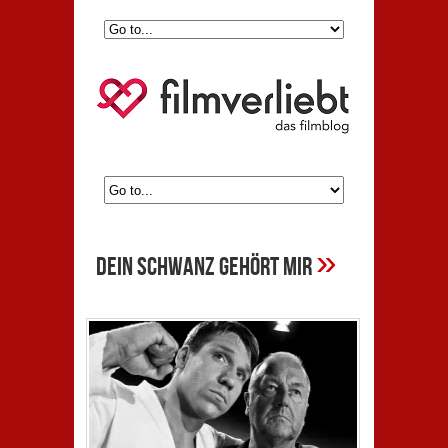
»
Dein Schwanz gehört mir