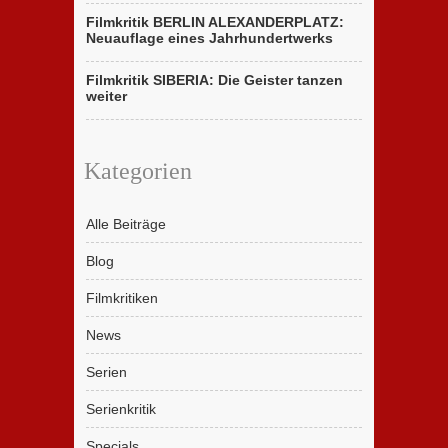
Filmkritik BERLIN ALEXANDERPLATZ:
Neuauflage eines Jahrhundertwerks
Filmkritik SIBERIA: Die Geister tanzen
weiter
Kategorien
Alle Beiträge
Blog
Filmkritiken
News
Serien
Serienkritik
Specials