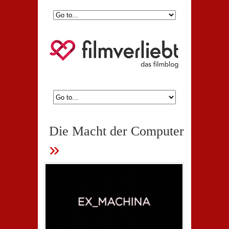
Die Macht der Computer
»