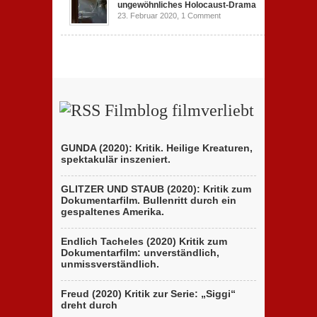
ungewöhnliches Holocaust-Drama
23. Februar 2020,
1 Comment
Filmblog filmverliebt
GUNDA (2020): Kritik. Heilige Kreaturen,
spektakulär inszeniert.
GLITZER UND STAUB (2020): Kritik zum
Dokumentarfilm. Bullenritt durch ein
gespaltenes Amerika.
Endlich Tacheles (2020) Kritik zum
Dokumentarfilm: unverständlich,
unmissverständlich.
Freud (2020) Kritik zur Serie: „Siggi“
dreht durch