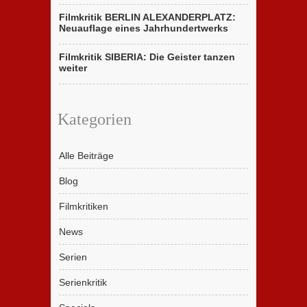
Filmkritik BERLIN ALEXANDERPLATZ:
Neuauflage eines Jahrhundertwerks
Filmkritik SIBERIA: Die Geister tanzen
weiter
Kategorien
Alle Beiträge
Blog
Filmkritiken
News
Serien
Serienkritik