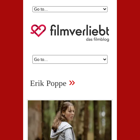
»
Erik Poppe