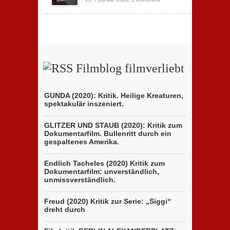
Filmblog filmverliebt
GUNDA (2020): Kritik. Heilige Kreaturen,
spektakulär inszeniert.
GLITZER UND STAUB (2020): Kritik zum
Dokumentarfilm. Bullenritt durch ein
gespaltenes Amerika.
Endlich Tacheles (2020) Kritik zum
Dokumentarfilm: unverständlich,
unmissverständlich.
Freud (2020) Kritik zur Serie: „Siggi“
dreht durch