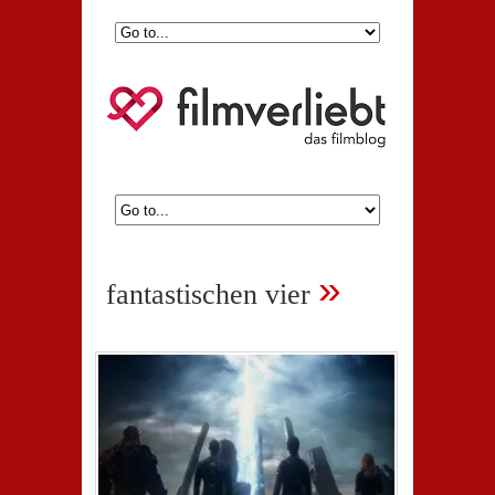
»
fantastischen vier