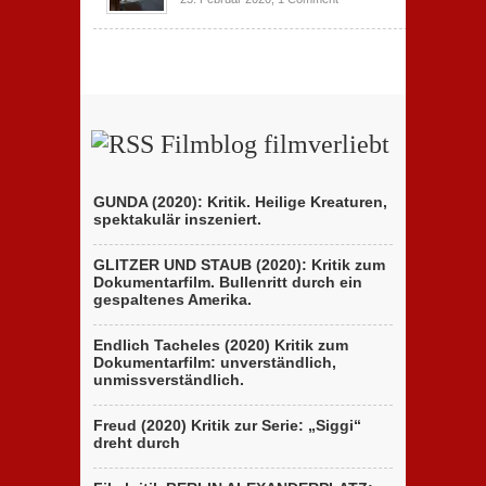
Filmblog filmverliebt
GUNDA (2020): Kritik. Heilige Kreaturen,
spektakulär inszeniert.
GLITZER UND STAUB (2020): Kritik zum
Dokumentarfilm. Bullenritt durch ein
gespaltenes Amerika.
Endlich Tacheles (2020) Kritik zum
Dokumentarfilm: unverständlich,
unmissverständlich.
Freud (2020) Kritik zur Serie: „Siggi“
dreht durch