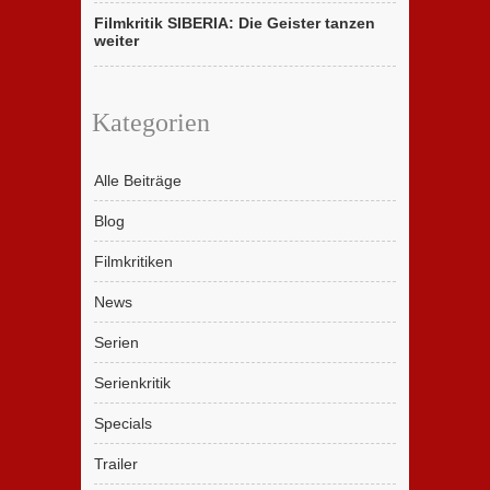
Filmkritik SIBERIA: Die Geister tanzen
weiter
Kategorien
Alle Beiträge
Blog
Filmkritiken
News
Serien
Serienkritik
Specials
Trailer