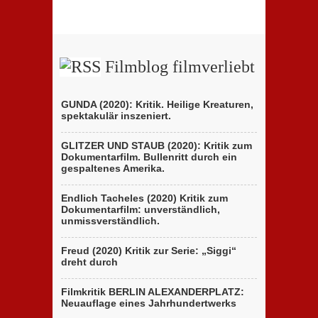
Filmblog filmverliebt
GUNDA (2020): Kritik. Heilige Kreaturen,
spektakulär inszeniert.
GLITZER UND STAUB (2020): Kritik zum
Dokumentarfilm. Bullenritt durch ein
gespaltenes Amerika.
Endlich Tacheles (2020) Kritik zum
Dokumentarfilm: unverständlich,
unmissverständlich.
Freud (2020) Kritik zur Serie: „Siggi“
dreht durch
Filmkritik BERLIN ALEXANDERPLATZ:
Neuauflage eines Jahrhundertwerks