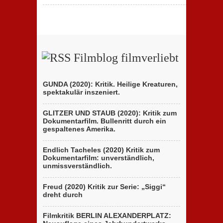
Filmblog filmverliebt
GUNDA (2020): Kritik. Heilige Kreaturen,
spektakulär inszeniert.
GLITZER UND STAUB (2020): Kritik zum
Dokumentarfilm. Bullenritt durch ein
gespaltenes Amerika.
Endlich Tacheles (2020) Kritik zum
Dokumentarfilm: unverständlich,
unmissverständlich.
Freud (2020) Kritik zur Serie: „Siggi“
dreht durch
Filmkritik BERLIN ALEXANDERPLATZ: