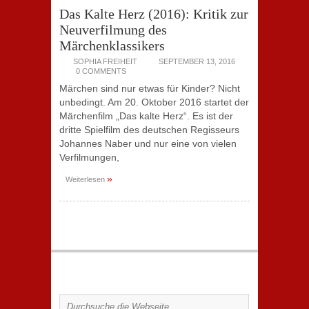
Das Kalte Herz (2016): Kritik zur
Neuverfilmung des
Märchenklassikers
SOPHIA FREIHEIT
SEPTEMBER 13, 2016
0 COMMENTS
Märchen sind nur etwas für Kinder? Nicht
unbedingt. Am 20. Oktober 2016 startet der
Märchenfilm „Das kalte Herz“. Es ist der
dritte Spielfilm des deutschen Regisseurs
Johannes Naber und nur eine von vielen
Verfilmungen,
»
Weiterlesen