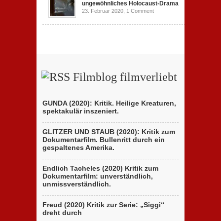
ungewöhnliches Holocaust-Drama
23. Februar 2020,
1 Comment
Filmblog filmverliebt
GUNDA (2020): Kritik. Heilige Kreaturen,
spektakulär inszeniert.
GLITZER UND STAUB (2020): Kritik zum
Dokumentarfilm. Bullenritt durch ein
gespaltenes Amerika.
Endlich Tacheles (2020) Kritik zum
Dokumentarfilm: unverständlich,
unmissverständlich.
Freud (2020) Kritik zur Serie: „Siggi“
dreht durch