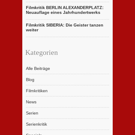
Filmkritik BERLIN ALEXANDERPLATZ:
Neuauflage eines Jahrhundertwerks
Filmkritik SIBERIA: Die Geister tanzen
weiter
Kategorien
Alle Beiträge
Blog
Filmkritiken
News
Serien
Serienkritik