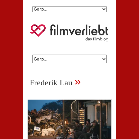
»
Frederik Lau