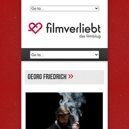
»
Georg Friedrich