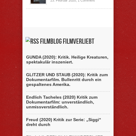
23. Februar 2020,
1 Comment
Filmblog filmverliebt
GUNDA (2020): Kritik. Heilige Kreaturen,
spektakulär inszeniert.
GLITZER UND STAUB (2020): Kritik zum
Dokumentarfilm. Bullenritt durch ein
gespaltenes Amerika.
Endlich Tacheles (2020) Kritik zum
Dokumentarfilm: unverständlich,
unmissverständlich.
Freud (2020) Kritik zur Serie: „Siggi“
dreht durch