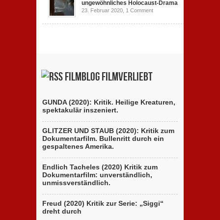
ungewöhnliches Holocaust-Drama
23. Februar 2020,
1 Comment
Filmblog filmverliebt
GUNDA (2020): Kritik. Heilige Kreaturen,
spektakulär inszeniert.
GLITZER UND STAUB (2020): Kritik zum
Dokumentarfilm. Bullenritt durch ein
gespaltenes Amerika.
Endlich Tacheles (2020) Kritik zum
Dokumentarfilm: unverständlich,
unmissverständlich.
Freud (2020) Kritik zur Serie: „Siggi“
dreht durch