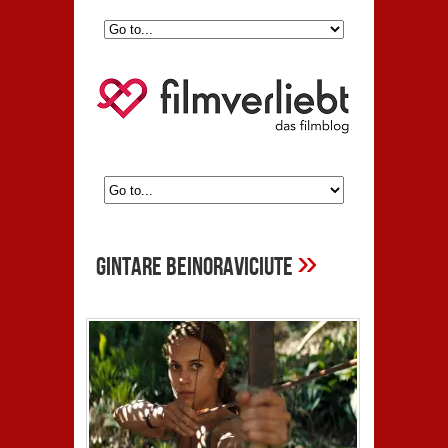
»
Gintare Beinoraviciute