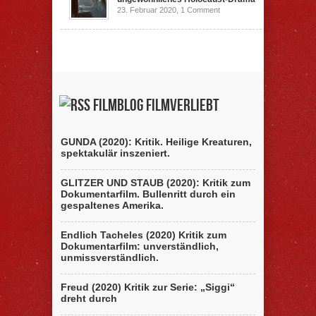
23. Februar 2020,
1 Comment
Filmblog filmverliebt
GUNDA (2020): Kritik. Heilige Kreaturen,
spektakulär inszeniert.
GLITZER UND STAUB (2020): Kritik zum
Dokumentarfilm. Bullenritt durch ein
gespaltenes Amerika.
Endlich Tacheles (2020) Kritik zum
Dokumentarfilm: unverständlich,
unmissverständlich.
Freud (2020) Kritik zur Serie: „Siggi“
dreht durch