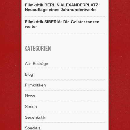
Filmkritik BERLIN ALEXANDERPLATZ:
Neuauflage eines Jahrhundertwerks
Filmkritik SIBERIA: Die Geister tanzen
weiter
Kategorien
Alle Beiträge
Blog
Filmkritiken
News
Serien
Serienkritik
Specials