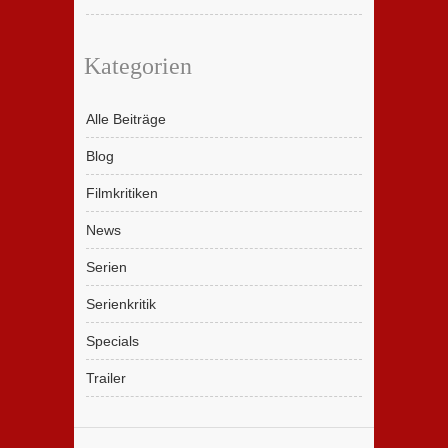
Kategorien
Alle Beiträge
Blog
Filmkritiken
News
Serien
Serienkritik
Specials
Trailer