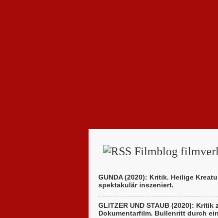
Filmblog filmverl
GUNDA (2020): Kritik. Heilige Kreatu
spektakulär inszeniert.
GLITZER UND STAUB (2020): Kritik
Dokumentarfilm. Bullenritt durch ei