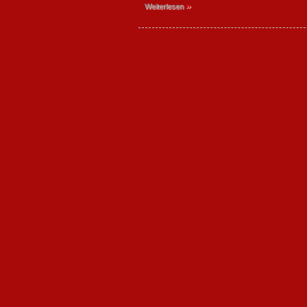
»
Weiterlesen