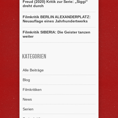
Freud (2020) Kritik zur Serie: „Siggi“
dreht durch
Filmkritik BERLIN ALEXANDERPLATZ:
Neuauflage eines Jahrhundertwerks
Filmkritik SIBERIA: Die Geister tanzen
weiter
Kategorien
Alle Beiträge
Blog
Filmkritiken
News
Serien