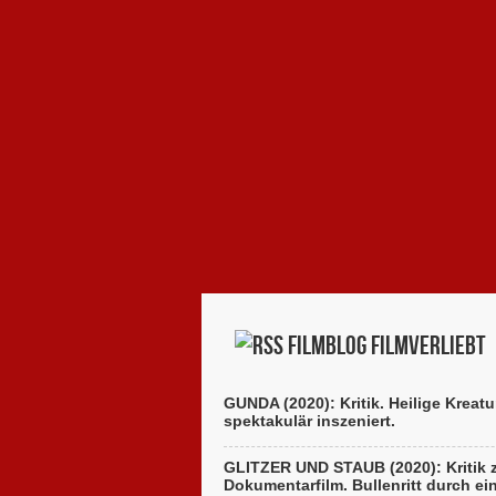
Filmblog filmverliebt
GUNDA (2020): Kritik. Heilige Kreatu
spektakulär inszeniert.
GLITZER UND STAUB (2020): Kritik
Dokumentarfilm. Bullenritt durch ei