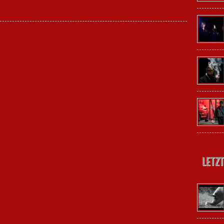
Letzt