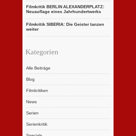
Filmkritik BERLIN ALEXANDERPLATZ:
Neuauflage eines Jahrhundertwerks
Filmkritik SIBERIA: Die Geister tanzen
weiter
Kategorien
Alle Beiträge
Blog
Filmkritiken
News
Serien
Serienkritik
Specials