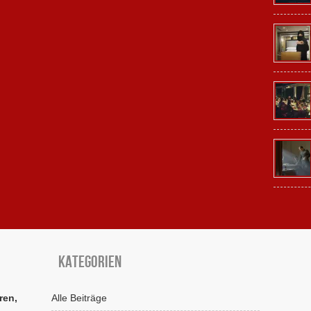
Kategorien
ren,
Alle Beiträge