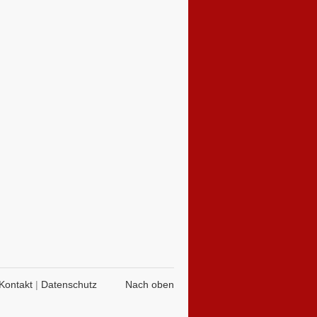
Kontakt
|
Datenschutz
Nach oben