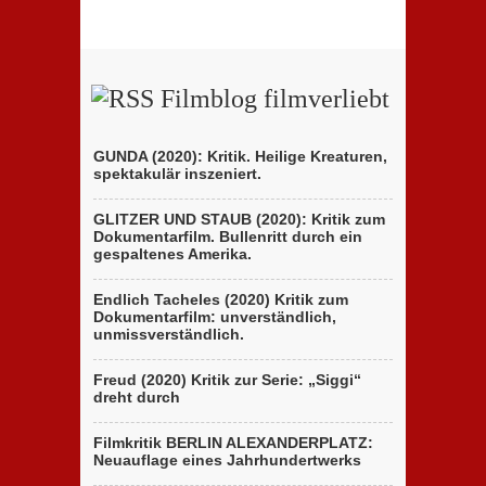
Filmblog filmverliebt
GUNDA (2020): Kritik. Heilige Kreaturen,
spektakulär inszeniert.
GLITZER UND STAUB (2020): Kritik zum
Dokumentarfilm. Bullenritt durch ein
gespaltenes Amerika.
Endlich Tacheles (2020) Kritik zum
Dokumentarfilm: unverständlich,
unmissverständlich.
Freud (2020) Kritik zur Serie: „Siggi“
dreht durch
Filmkritik BERLIN ALEXANDERPLATZ:
Neuauflage eines Jahrhundertwerks