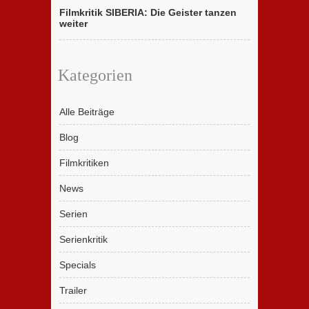
Filmkritik SIBERIA: Die Geister tanzen
weiter
Kategorien
Alle Beiträge
Blog
Filmkritiken
News
Serien
Serienkritik
Specials
Trailer