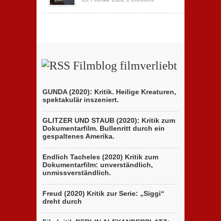
Filmblog filmverliebt
GUNDA (2020): Kritik. Heilige Kreaturen,
spektakulär inszeniert.
GLITZER UND STAUB (2020): Kritik zum
Dokumentarfilm. Bullenritt durch ein
gespaltenes Amerika.
Endlich Tacheles (2020) Kritik zum
Dokumentarfilm: unverständlich,
unmissverständlich.
Freud (2020) Kritik zur Serie: „Siggi“
dreht durch