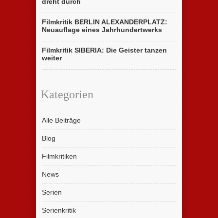
dreht durch
Filmkritik BERLIN ALEXANDERPLATZ:
Neuauflage eines Jahrhundertwerks
Filmkritik SIBERIA: Die Geister tanzen
weiter
Kategorien
Alle Beiträge
Blog
Filmkritiken
News
Serien
Serienkritik