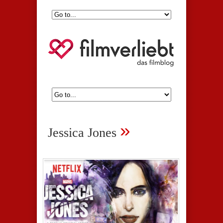
»
Jessica Jones