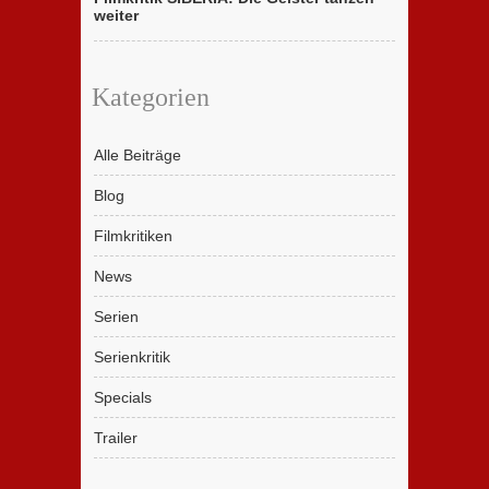
weiter
Kategorien
Alle Beiträge
Blog
Filmkritiken
News
Serien
Serienkritik
Specials
Trailer