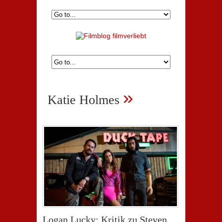
»
Katie Holmes
Logan Lucky: Kritik zu Steven