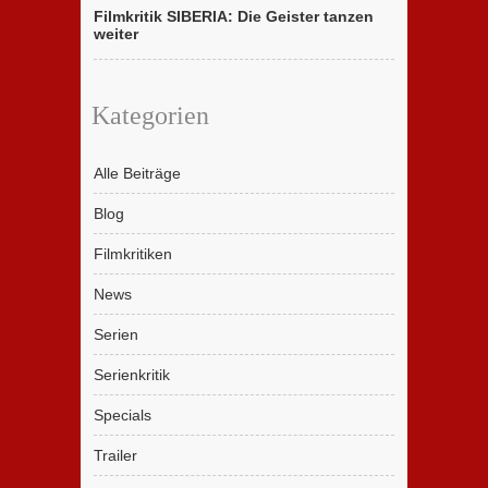
Filmkritik SIBERIA: Die Geister tanzen
weiter
Kategorien
Alle Beiträge
Blog
Filmkritiken
News
Serien
Serienkritik
Specials
Trailer