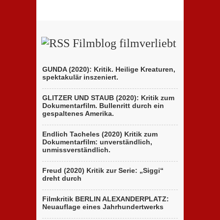
Filmblog filmverliebt
GUNDA (2020): Kritik. Heilige Kreaturen,
spektakulär inszeniert.
GLITZER UND STAUB (2020): Kritik zum
Dokumentarfilm. Bullenritt durch ein
gespaltenes Amerika.
Endlich Tacheles (2020) Kritik zum
Dokumentarfilm: unverständlich,
unmissverständlich.
Freud (2020) Kritik zur Serie: „Siggi“
dreht durch
Filmkritik BERLIN ALEXANDERPLATZ:
Neuauflage eines Jahrhundertwerks