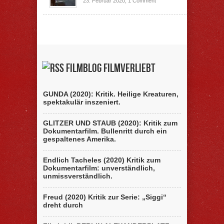
23. Februar 2020,
1 Comment
Filmblog filmverliebt
GUNDA (2020): Kritik. Heilige Kreaturen,
spektakulär inszeniert.
GLITZER UND STAUB (2020): Kritik zum
Dokumentarfilm. Bullenritt durch ein
gespaltenes Amerika.
Endlich Tacheles (2020) Kritik zum
Dokumentarfilm: unverständlich,
unmissverständlich.
Freud (2020) Kritik zur Serie: „Siggi“
dreht durch