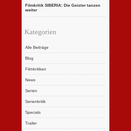
Filmkritik SIBERIA: Die Geister tanzen
weiter
Kategorien
Alle Beiträge
Blog
Filmkritiken
News
Serien
Serienkritik
Specials
Trailer