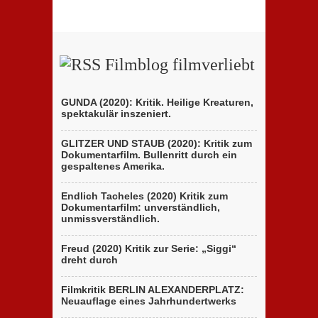
Filmblog filmverliebt
GUNDA (2020): Kritik. Heilige Kreaturen,
spektakulär inszeniert.
GLITZER UND STAUB (2020): Kritik zum
Dokumentarfilm. Bullenritt durch ein
gespaltenes Amerika.
Endlich Tacheles (2020) Kritik zum
Dokumentarfilm: unverständlich,
unmissverständlich.
Freud (2020) Kritik zur Serie: „Siggi“
dreht durch
Filmkritik BERLIN ALEXANDERPLATZ:
Neuauflage eines Jahrhundertwerks