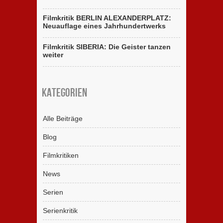
Filmkritik BERLIN ALEXANDERPLATZ:
Neuauflage eines Jahrhundertwerks
Filmkritik SIBERIA: Die Geister tanzen
weiter
Kategorien
Alle Beiträge
Blog
Filmkritiken
News
Serien
Serienkritik