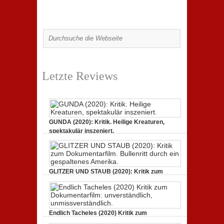
Letzte Reviews
GUNDA (2020): Kritik. Heilige Kreaturen,
spektakulär inszeniert.
21. April 2021,
2 Comments
GLITZER UND STAUB (2020): Kritik zum
Dokumentarfilm.
3. Oktober 2020,
2 Comments
Endlich Tacheles (2020) Kritik zum
Dokumentarfilm: unverständlich,