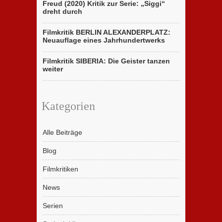
Freud (2020) Kritik zur Serie: „Siggi“
dreht durch
Filmkritik BERLIN ALEXANDERPLATZ:
Neuauflage eines Jahrhundertwerks
Filmkritik SIBERIA: Die Geister tanzen
weiter
Kategorien
Alle Beiträge
Blog
Filmkritiken
News
Serien