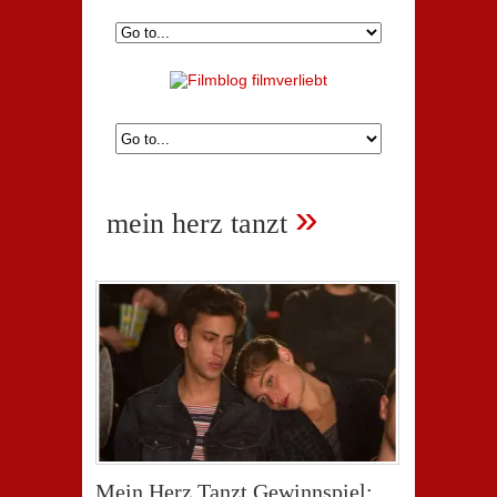
»
mein herz tanzt
Mein Herz Tanzt Gewinnspiel: